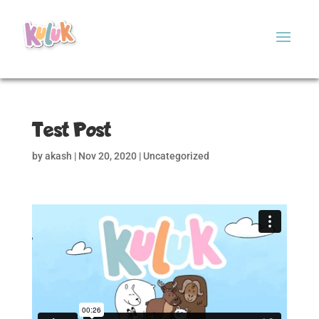
Test Post
by
akash
|
Nov 20, 2020
|
Uncategorized